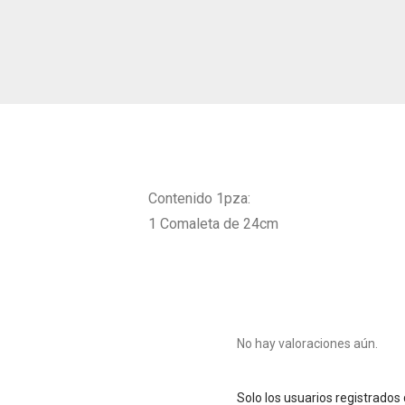
Contenido 1pza:
1 Comaleta de 24cm
No hay valoraciones aún.
Solo los usuarios registrado