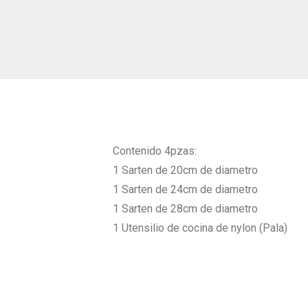
Contenido 4pzas:
1 Sarten de 20cm de diametro
1 Sarten de 24cm de diametro
1 Sarten de 28cm de diametro
1 Utensilio de cocina de nylon (Pala)