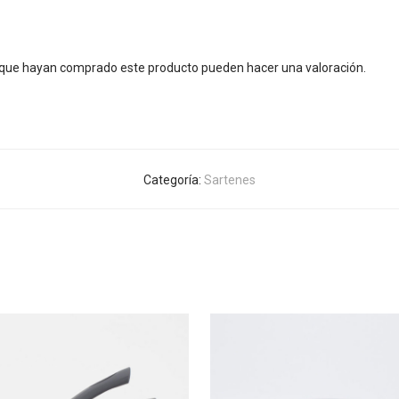
s que hayan comprado este producto pueden hacer una valoración.
Categoría:
Sartenes