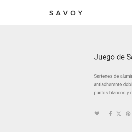
Juego de S
Sartenes de alumi
antiadherente dob
puntos blancos y m