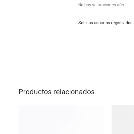
No hay valoraciones aún.
Solo los usuarios registrado
Productos relacionados