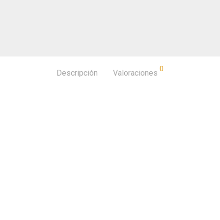
0
Descripción
Valoraciones