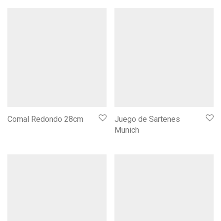
Comal Redondo 28cm
Juego de Sartenes
Munich