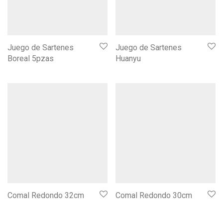
Juego de Sartenes
Juego de Sartenes
Boreal 5pzas
Huanyu
Comal Redondo 32cm
Comal Redondo 30cm