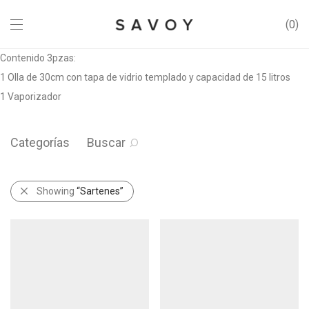
0
Contenido 3pzas:
1 Olla de 30cm con tapa de vidrio templado y capacidad de 15 litros
1 Vaporizador
Categorías
Buscar
Showing
“Sartenes”