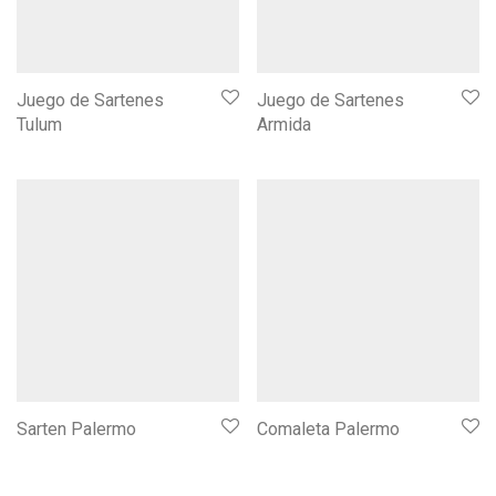
Juego de Sartenes
Juego de Sartenes
Tulum
Armida
Sarten Palermo
Comaleta Palermo