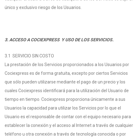
único y exclusivo riesgo de los Usuarios.
3. ACCESO A COCIEXPRESS Y USO DE LOS SERVICIOS.
3.1 SERVICIO SIN COSTO
La prestación de los Servicios proporcionados a los Usuarios por
Cociexpress es de forma gratuita, excepto por ciertos Servicios
que sólo pueden utilizarse mediante el pago de un precio y los
cuales Cociexpress identificará para la utilización del Usuario de
tiempo en tiempo. Cociexpress proporciona únicamente a sus
Usuarios la capacidad para utilizar los Servicios por lo que el
Usuario es el responsable de contar con el equipo necesario para
establecer la conexión y el acceso al Internet a través de cualquier
teléfono u otra conexión a través de tecnología conocida o por