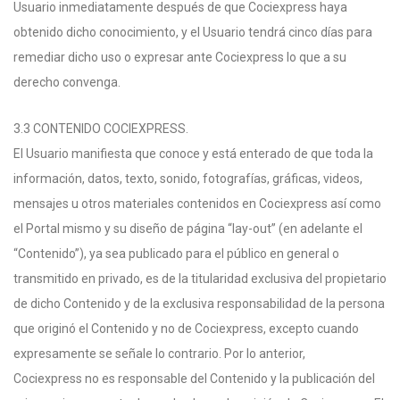
Usuario inmediatamente después de que Cociexpress haya
obtenido dicho conocimiento, y el Usuario tendrá cinco días para
remediar dicho uso o expresar ante Cociexpress lo que a su
derecho convenga.
3.3 CONTENIDO COCIEXPRESS.
El Usuario manifiesta que conoce y está enterado de que toda la
información, datos, texto, sonido, fotografías, gráficas, videos,
mensajes u otros materiales contenidos en Cociexpress así como
el Portal mismo y su diseño de página “lay-out” (en adelante el
“Contenido”), ya sea publicado para el público en general o
transmitido en privado, es de la titularidad exclusiva del propietario
de dicho Contenido y de la exclusiva responsabilidad de la persona
que originó el Contenido y no de Cociexpress, excepto cuando
expresamente se señale lo contrario. Por lo anterior,
Cociexpress no es responsable del Contenido y la publicación del