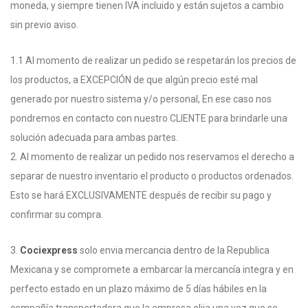
moneda, y siempre tienen IVA incluido y están sujetos a cambio
sin previo aviso.
1.1 Al momento de realizar un pedido se respetarán los precios de
los productos, a EXCEPCIÓN de que algún precio esté mal
generado por nuestro sistema y/o personal, En ese caso nos
pondremos en contacto con nuestro CLIENTE para brindarle una
solución adecuada para ambas partes.
2. Al momento de realizar un pedido nos reservamos el derecho a
separar de nuestro inventario el producto o productos ordenados.
Esto se hará EXCLUSIVAMENTE después de recibir su pago y
confirmar su compra.
3.
Cociexpress
solo envia mercancia dentro de la Republica
Mexicana y se compromete a embarcar la mercancía integra y en
perfecto estado en un plazo máximo de 5 días hábiles en la