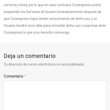
correcta y lícita, por lo que en caso contrario Cociexpress podrá
suspender los Servicios al Usuario inmediatamente después de
que Cociexpress haya tenido conocimiento de dicho uso, y el
Usuario tendrá cinco días para remediar dicho uso o expresar ante
Cociexpress lo que a su derecho convenga.
Deja un comentario
Tu dirección de correo electrónico no será publicada.
Comentario
*