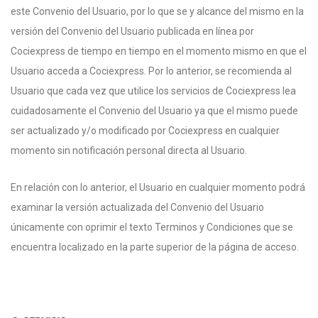
este Convenio del Usuario, por lo que se y alcance del mismo en la
versión del Convenio del Usuario publicada en línea por
Cociexpress de tiempo en tiempo en el momento mismo en que el
Usuario acceda a Cociexpress. Por lo anterior, se recomienda al
Usuario que cada vez que utilice los servicios de Cociexpress lea
cuidadosamente el Convenio del Usuario ya que el mismo puede
ser actualizado y/o modificado por Cociexpress en cualquier
momento sin notificación personal directa al Usuario.
En relación con lo anterior, el Usuario en cualquier momento podrá
examinar la versión actualizada del Convenio del Usuario
únicamente con oprimir el texto Terminos y Condiciones que se
encuentra localizado en la parte superior de la página de acceso.