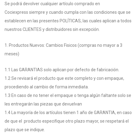
Se podrá devolver cualquier artículo comprado en
Cociexpress siempre y cuando cumpla con las condiciones que se
establecen en las presentes POLÍTICAS, las cuales aplican a todos
nuestros CLIENTES y distribuidores sin excepción.
1. Productos Nuevos: Cambios Fisicos (compras no mayor a 3
meses)
1.1 Las GARANTIAS solo aplican por defecto de fabricación.
1.2 Se revisará el producto que este completo y con empaque,
procediendo al cambio de forma inmediata.
1.3 En caso de no tener el empaque o tenga algún faltante solo se
les entregarán las piezas que devuelvan
1.4 La mayoría de los artículos tienen 1 año de GARANTIA, en caso
de que el producto especifique otro plazo mayor, se respetará el
plazo que se indique.