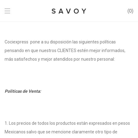
0
Cociexpress pone a su disposición las siguientes políticas
pensando en que nuestros CLIENTES estén mejor informados,
más satisfechos y mejor atendidos por nuestro personal:
Politicas de Venta:
1. Los precios de todos los productos están expresados en pesos
Mexicanos salvo que se mencione claramente otro tipo de