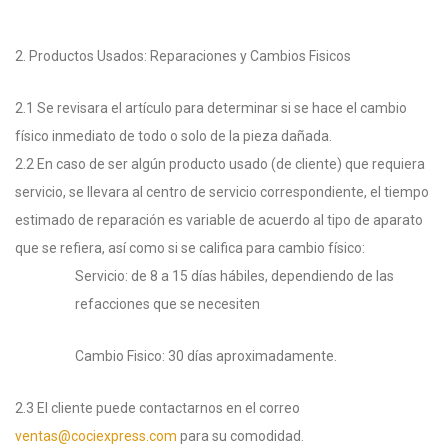
2. Productos Usados: Reparaciones y Cambios Fisicos
2.1 Se revisara el artículo para determinar si se hace el cambio
físico inmediato de todo o solo de la pieza dañada.
2.2 En caso de ser algún producto usado (de cliente) que requiera
servicio, se llevara al centro de servicio correspondiente, el tiempo
estimado de reparación es variable de acuerdo al tipo de aparato
que se refiera, así como si se califica para cambio físico:
Servicio: de 8 a 15 días hábiles, dependiendo de las
refacciones que se necesiten
Cambio Fisico: 30 días aproximadamente.
2.3 El cliente puede contactarnos en el correo
ventas@cociexpress.com
para su comodidad.