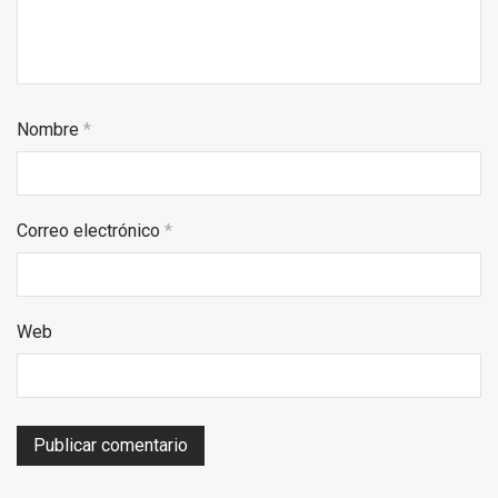
Nombre
*
Correo electrónico
*
Web