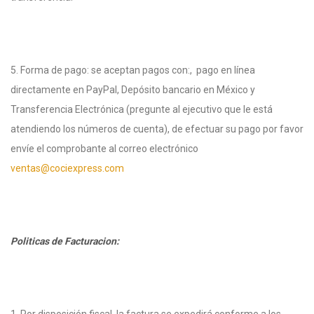
5. Forma de pago: se aceptan pagos con:, pago en línea
directamente en PayPal, Depósito bancario en México y
Transferencia Electrónica (pregunte al ejecutivo que le está
atendiendo los números de cuenta), de efectuar su pago por favor
envíe el comprobante al correo electrónico
ventas@cociexpress.com
Politicas de Facturacion: