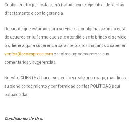
Cualquier otro particular, será tratado con el ejecutivo de ventas
directamente o con la gerencia.
Recuerde que estamos para servirle, si por alguna razón no está
de acuerdo en la forma que se le atendió o se le brindó el servicio,
o si tiene alguna sugerencia para mejorarlos, háganoslo saber en
ventas@cociexpress.com
nosotros agradeceremos sus
comentarios y sugerencias.
Nuestro CLIENTE al hacer su pedido y realizar su pago, manifiesta
su pleno conocimiento y conformidad con las POLÍTICAS aquí
establecidas.
Condiciones de Uso: