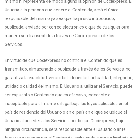
mismo ni representa de modo alguno la opinión de Cociexpress. El
Usuario o la persona que genere el Contenido, será el único
responsable del mismo ya sea que haya sido introducido,
publicado, enviado por correo electrónico o que de cualquier otra
manera sea transmitido a través de Cociexpress o de los
Servicios.
En virtud de que Cociexpress no controla el Contenido que es
transmitido, almacenado o publicado a través de los Servicios, no
garantiza la exactitud, veracidad, idoneidad, actualidad, integridad,
utilidad o calidad del mismo. El Usuario al utilizar el Servicio, puede
ser expuesto a Contenido que es ofensivo, indecente o
inaceptable para él mismo o ilegal bajo las leyes aplicables en el
país de residencia del Usuario o en el país en el que se ubique el
Usuario al acceder a los Servicios, por lo que Cociexpress, bajo
ninguna circunstancia, será responsable ante el Usuario o ante