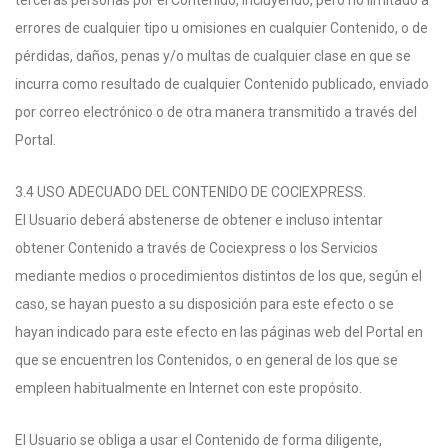
terceras personas por el Contenido, incluyendo, pero no limitado a
errores de cualquier tipo u omisiones en cualquier Contenido, o de
pérdidas, daños, penas y/o multas de cualquier clase en que se
incurra como resultado de cualquier Contenido publicado, enviado
por correo electrónico o de otra manera transmitido a través del
Portal.
3.4 USO ADECUADO DEL CONTENIDO DE COCIEXPRESS.
El Usuario deberá abstenerse de obtener e incluso intentar
obtener Contenido a través de Cociexpress o los Servicios
mediante medios o procedimientos distintos de los que, según el
caso, se hayan puesto a su disposición para este efecto o se
hayan indicado para este efecto en las páginas web del Portal en
que se encuentren los Contenidos, o en general de los que se
empleen habitualmente en Internet con este propósito.
El Usuario se obliga a usar el Contenido de forma diligente,