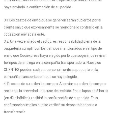
compañía transportadora que la empresa elija una vez que se
haya enviado la confirmación de su pedido
3.1 Los gastos de envío que se generen serán cubiertos por el
cliente salvo que expresamente se mencione lo contrario en la
cotización enviada a éste.
3.2. Una vez enviado el pedido, es responsabilidad plena de la
paquetería cumplir con los tiempos mencionados en el tipo de
envío que Cociexpress haya elegido por lo que sugerimos revisar
tiempos de entrega en la compañía transportadora. Nuestros
CLIENTES pueden rastrear personalmente su paquete en la
compañía transportadora que se haya elegido.
4. Proceso de su orden de compra: Al enviar su orden de compra
recibirá a la brevedad un acuse de recibido. En un lapso de 8 horas
(en días hábiles), recibirá la confirmación de su pedido. Esta
confirmación implica que se verificó su depósito bancario o
transferencia.