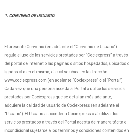
1. CONVENIO DE USUARIO.
El presente Convenio (en adelante el “Convenio de Usuario”)
regula el uso de los servicios prestados por “Cociexpress” a través
del portal de internet o las páginas o sitios hospedados, ubicados o
ligados al o en el mismo, el cual se ubica en la dirección
www.cociexpress.com (en adelante “Cociexpress” o el “Portal”).
Cada vez que una persona acceda al Portal o utilice los servicios
prestados por Cociexpress que se detallan más adelante,
adquiere la calidad de usuario de Cociexpress (en adelante el
“Usuario”). El Usuario al acceder a Cociexpress o al utilizar los
servicios prestados a través del Portal acepta de manera tácita e
incondicional sujetarse a los términos y condiciones contenidos en