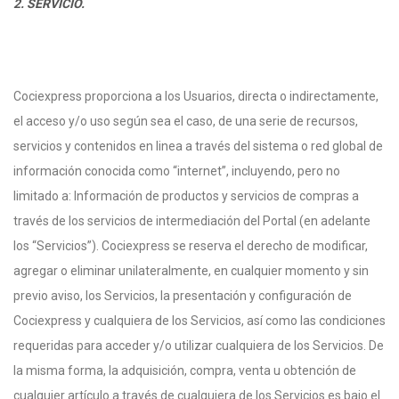
2. SERVICIO.
Cociexpress proporciona a los Usuarios, directa o indirectamente,
el acceso y/o uso según sea el caso, de una serie de recursos,
servicios y contenidos en linea a través del sistema o red global de
información conocida como “internet”, incluyendo, pero no
limitado a: Información de productos y servicios de compras a
través de los servicios de intermediación del Portal (en adelante
los “Servicios”). Cociexpress se reserva el derecho de modificar,
agregar o eliminar unilateralmente, en cualquier momento y sin
previo aviso, los Servicios, la presentación y configuración de
Cociexpress y cualquiera de los Servicios, así como las condiciones
requeridas para acceder y/o utilizar cualquiera de los Servicios. De
la misma forma, la adquisición, compra, venta u obtención de
cualquier artículo a través de cualquiera de los Servicios es bajo el