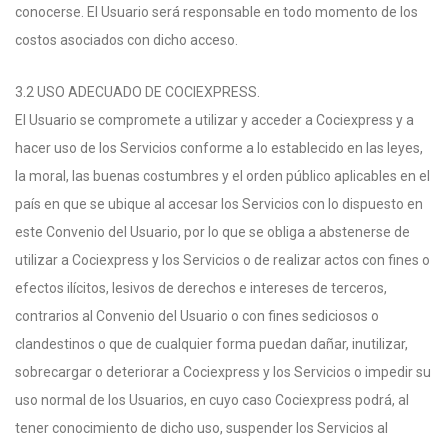
conocerse. El Usuario será responsable en todo momento de los
costos asociados con dicho acceso.
3.2 USO ADECUADO DE COCIEXPRESS.
El Usuario se compromete a utilizar y acceder a Cociexpress y a
hacer uso de los Servicios conforme a lo establecido en las leyes,
la moral, las buenas costumbres y el orden público aplicables en el
país en que se ubique al accesar los Servicios con lo dispuesto en
este Convenio del Usuario, por lo que se obliga a abstenerse de
utilizar a Cociexpress y los Servicios o de realizar actos con fines o
efectos ilícitos, lesivos de derechos e intereses de terceros,
contrarios al Convenio del Usuario o con fines sediciosos o
clandestinos o que de cualquier forma puedan dañar, inutilizar,
sobrecargar o deteriorar a Cociexpress y los Servicios o impedir su
uso normal de los Usuarios, en cuyo caso Cociexpress podrá, al
tener conocimiento de dicho uso, suspender los Servicios al