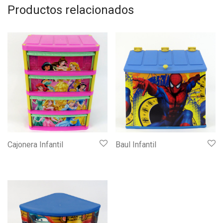
Productos relacionados
Cajonera Infantil
Baul Infantil