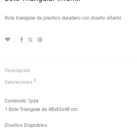
Bote triangular de plastico duradero con diseño infantil.
Descripción
0
Valoraciones
Contenido 1pza:
1 Bote Triangular de 48x63x48 cm
Diseños Dispnibles: