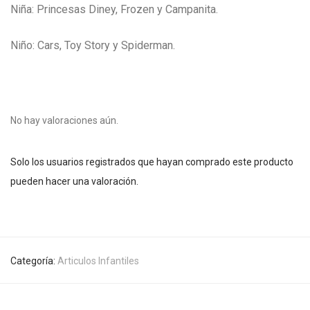
Niña: Princesas Diney, Frozen y Campanita.
Niño: Cars, Toy Story y Spiderman.
No hay valoraciones aún.
Solo los usuarios registrados que hayan comprado este producto
pueden hacer una valoración.
Categoría:
Articulos Infantiles