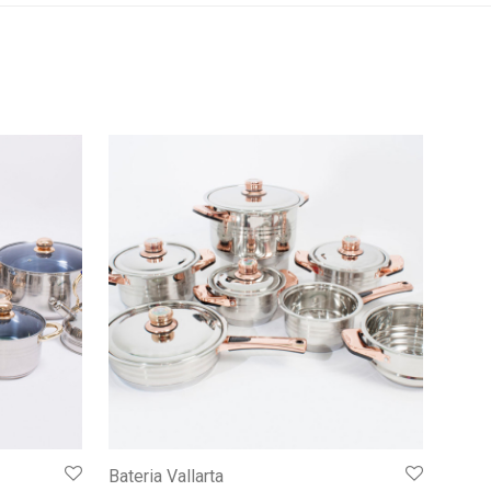
Bateria Vallarta