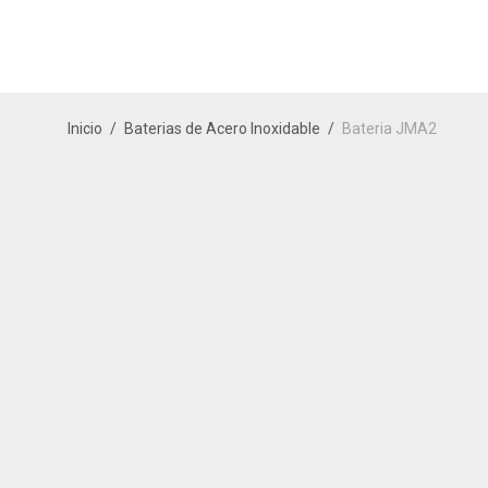
Inicio
/
Baterias de Acero Inoxidable
/
Bateria JMA2