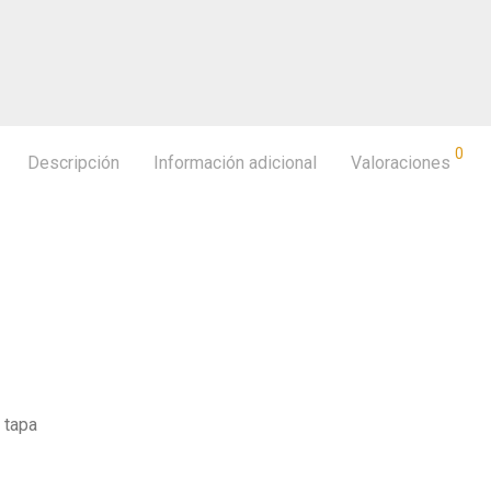
0
Descripción
Información adicional
Valoraciones
 tapa