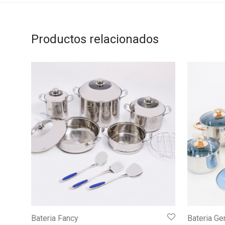
Productos relacionados
Bateria Fancy
Bateria Ge