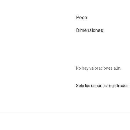
Peso
Dimensiones
No hay valoraciones aún.
Solo los usuarios registrado