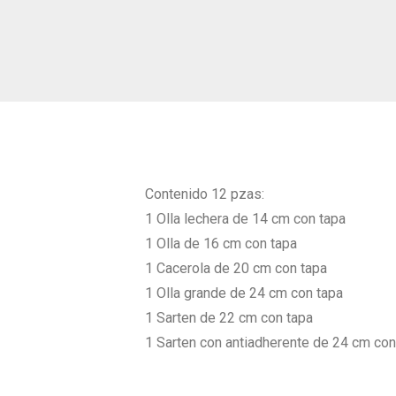
Contenido 12 pzas:
1 Olla lechera de 14 cm con tapa
1 Olla de 16 cm con tapa
1 Cacerola de 20 cm con tapa
1 Olla grande de 24 cm con tapa
1 Sarten de 22 cm con tapa
1 Sarten con antiadherente de 24 cm con