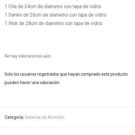
1 Olla de 24cm de diametro con tapa de vidrio
1 Sarten de 26cm de diametro con tapa de vidrio
1 Wok de 28cm de diametro con tapa de vidrio
No hay valoraciones aún.
Solo los usuarios registrados que hayan comprado este producto
pueden hacer una valoración.
Categoría:
Baterias de Aluminio