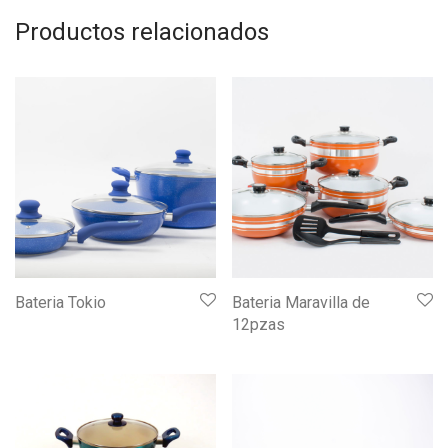
Productos relacionados
Bateria Tokio
Bateria Maravilla de
12pzas