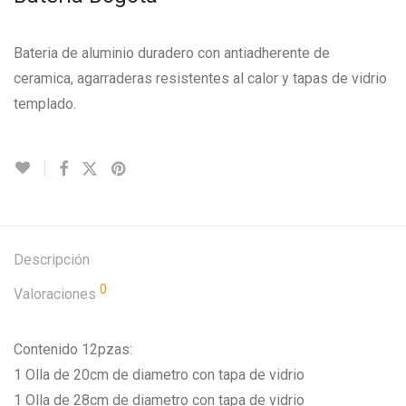
Bateria de aluminio duradero con antiadherente de
ceramica, agarraderas resistentes al calor y tapas de vidrio
templado.
Descripción
0
Valoraciones
Contenido 12pzas:
1 Olla de 20cm de diametro con tapa de vidrio
1 Olla de 28cm de diametro con tapa de vidrio